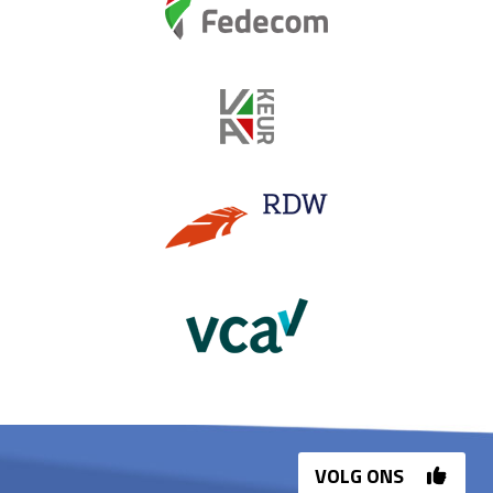
VOLG ONS