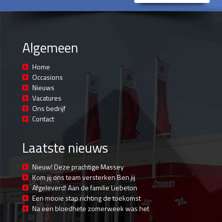
Algemeen
Home
Occasions
Nieuws
Vacatures
Ons bedrijf
Contact
Laatste nieuws
Nieuw! Deze prachtige Massey
Kom jij ons team versterken Ben jij
Afgeleverd! Aan de familie Liebeton
Een mooie stap richting de toekomst
Na een bloedhete zomerweek was het