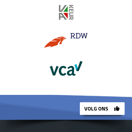
VOLG ONS