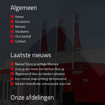
Algemeen
Home
Occasions
Nieuws
Vacatures
Ons bedrijf
Contact
Laatste nieuws
Nieuw! Deze prachtige Massey
Kom jij ons team versterken Ben jij
Afgeleverd! Aan de familie Liebeton
Een mooie stap richting de toekomst
Na een bloedhete zomerweek was het
Onze afdelingen