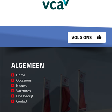
VOLG ONS
ALGEMEEN
Home
Occasions
Nieuws
Vacatures
Ons bedrijf
Contact