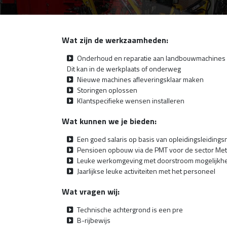
Wat zijn de werkzaamheden:
Onderhoud en reparatie aan landbouwmachines
Dit kan in de werkplaats of onderweg
Nieuwe machines afleveringsklaar maken
Storingen oplossen
Klantspecifieke wensen installeren
Wat kunnen we je bieden:
Een goed salaris op basis van opleidingsleidings
Pensioen opbouw via de PMT voor de sector Met
Leuke werkomgeving met doorstroom mogelijkh
Jaarlijkse leuke activiteiten met het personeel
Wat vragen wij:
Technische achtergrond is een pre
B-rijbewijs