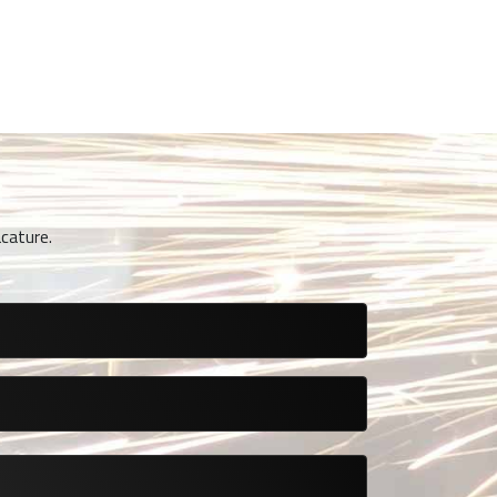
cature.