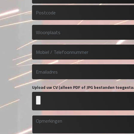
Upload uw CV (alleen PDF of JPG bestanden toegesta