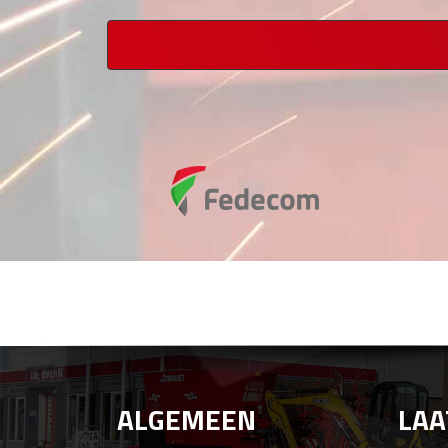
ALGEMEEN
LAA