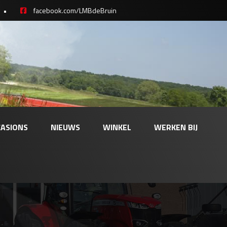
•
facebook.com/LMBdeBruin
ASIONS
NIEUWS
WINKEL
WERKEN BIJ