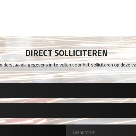
DIRECT SOLLICITEREN
onderstaande gegevens in te vullen voor het solliciteren op deze va