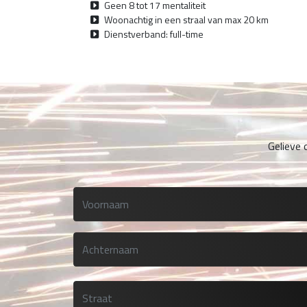
Geen 8 tot 17 mentaliteit
Woonachtig in een straal van max 20 km
Dienstverband: full-time
Gelieve 