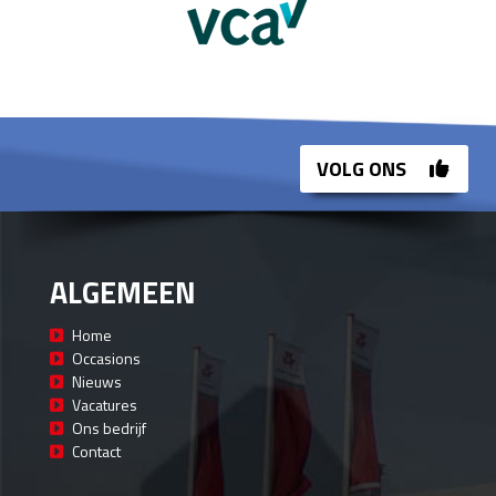
VOLG ONS
ALGEMEEN
Home
Occasions
Nieuws
Vacatures
Ons bedrijf
Contact