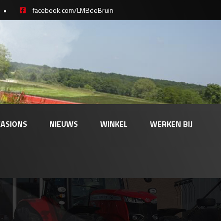
•
facebook.com/LMBdeBruin
ASIONS
NIEUWS
WINKEL
WERKEN BIJ