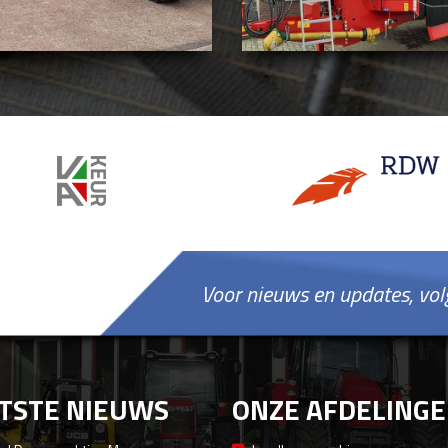
Voor nieuws en updates, vol
TSTE NIEUWS
ONZE AFDELING