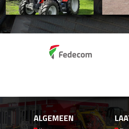
ALGEMEEN
LAA