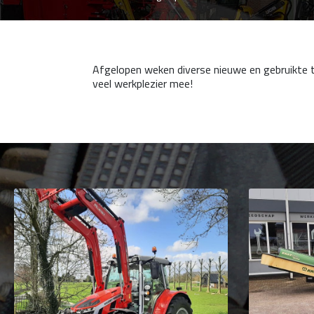
Afgelopen weken diverse nieuwe en gebruikte 
veel werkplezier mee!