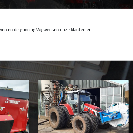
wen en de gunning.Wij wensen onze klanten er