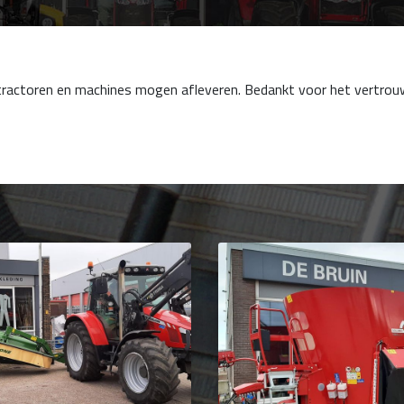
tractoren en machines mogen afleveren. Bedankt voor het vertrou