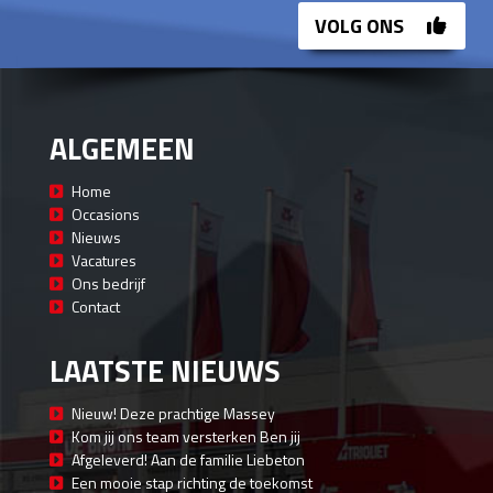
VOLG ONS
ALGEMEEN
Home
Occasions
Nieuws
Vacatures
Ons bedrijf
Contact
LAATSTE NIEUWS
Nieuw! Deze prachtige Massey
Kom jij ons team versterken Ben jij
Afgeleverd! Aan de familie Liebeton
Een mooie stap richting de toekomst